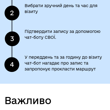
Вибрати зручний день та час для
візиту
Підтвердити запису за допомогою
чат-боту СВОЇ.
У переддень та за годину до візиту
чат-бот нагадає про запис та
запропонує прокласти маршрут
Важливо