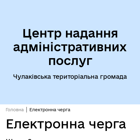
Центр надання
адміністративних
послуг
Чулаківська територіальна громада
Головна
Електронна черга
Електронна черга