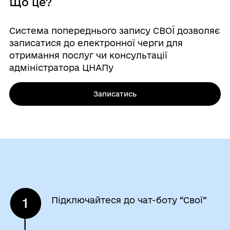
Що це?
Система попереднього запису СВОЇ дозволяє
записатися до електронної черги для
отримання послуг чи консультації
адміністратора ЦНАПу
Записатись
Підключайтеся до чат-боту “Свої”