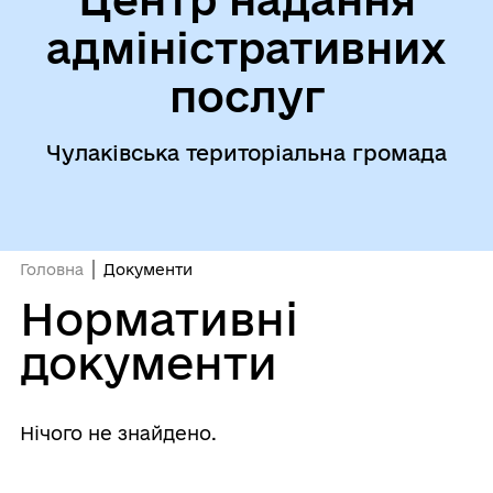
адміністративних
послуг
Чулаківська територіальна громада
Головна
Документи
Нормативні
документи
Нічого не знайдено.