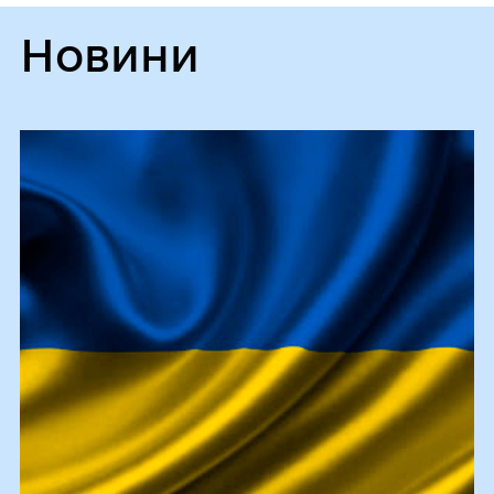
Новини