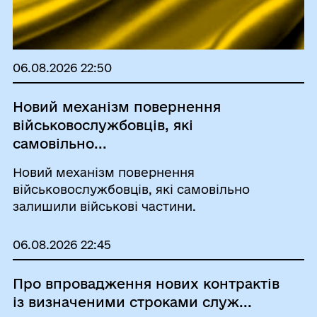
06.08.2026 22:50
Новий механізм повернення
військовослужбовців, які
самовільно...
Новий механізм повернення
військовослужбовців, які самовільно
залишили військові частини.
06.08.2026 22:45
Про впровадження нових контрактів
із визначеними строками служ...