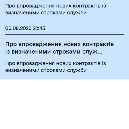
Про впровадження нових контрактів із
визначеними строками служби
06.08.2026 22:45
Про впровадження нових контрактів
із визначеними строками служ...
Про впровадження нових контрактів із
визначеними строками служби
Усі новини
ГРОМАДЯНАМ