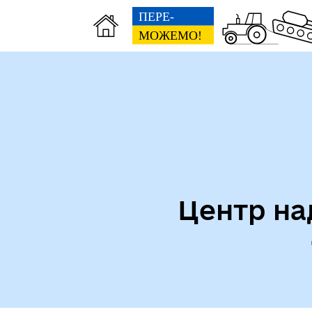
Центр на