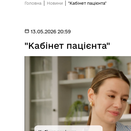
Головна
Новини
"Кабінет пацієнта"
13.05.2026 20:59
"Кабінет пацієнта"