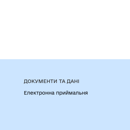
ДОКУМЕНТИ ТА ДАНІ
Електронна приймальня