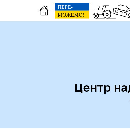
Центр на