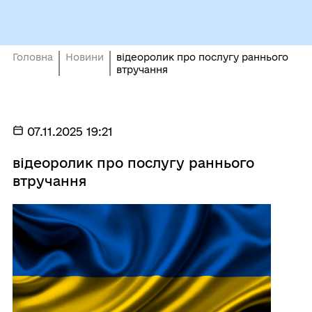
Головна
Новини
відеоролик про послугу раннього
втручання
07.11.2025 19:21
відеоролик про послугу раннього
втручання