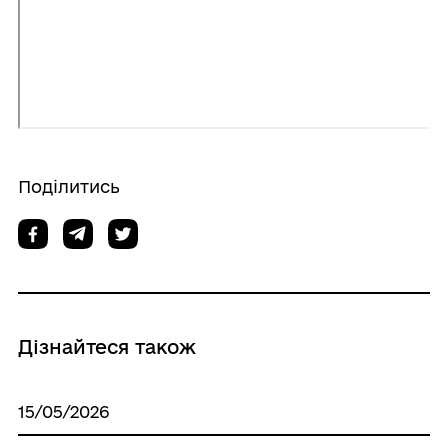
Поділитись
Дізнайтеся також
15/05/2026