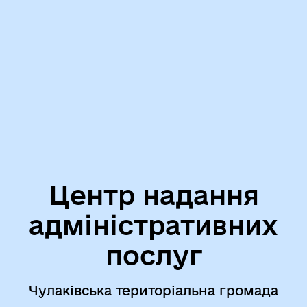
Центр надання
адміністративних
послуг
Чулаківська територіальна громада